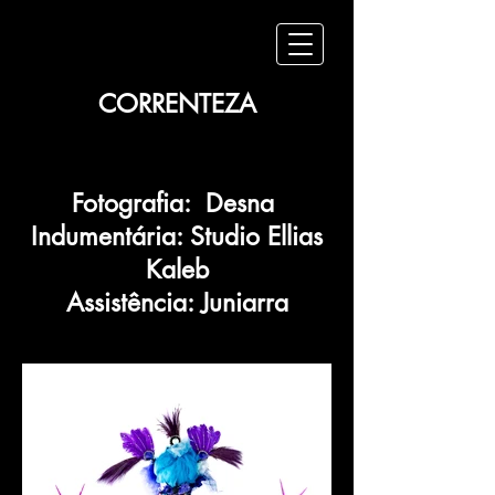
CORRENTEZA
Fotografia: Desna
Indumentária: Studio Ellias
Kaleb
Assistência: Juniarra