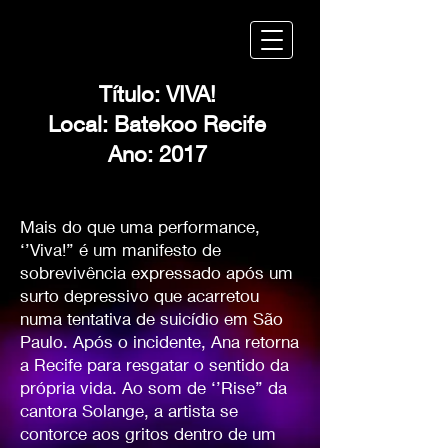
Título: VIVA!
Local: Batekoo Recife
Ano: 2017
Mais do que uma performance,
‘’Viva!’’ é um manifesto de
sobrevivência expressado após um
surto depressivo que acarretou
numa tentativa de suicídio em São
Paulo. Após o incidente, Ana retorna
a Recife para resgatar o sentido da
própria vida. Ao som de ‘’Rise’’ da
cantora Solange, a artista se
contorce aos gritos dentro de um