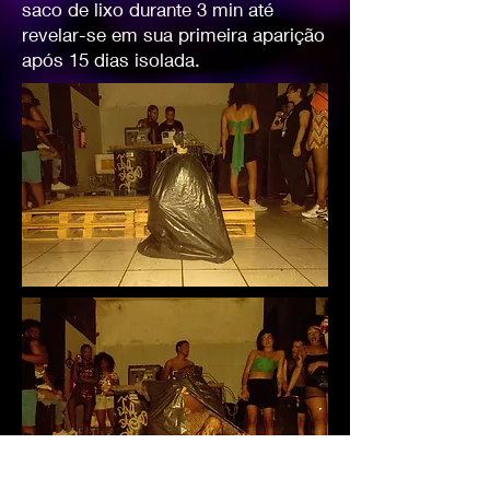
saco de lixo durante 3 min até
revelar-se em sua primeira aparição
após 15 dias isolada.