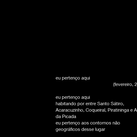
eu pertenço aqui
(fevereiro, 
eu pertenço aqui
habitando por entre Santo Sátiro,
Acaracuzinho, Coqueiral, Piratininga e A
da Picada
eu pertenço aos contornos não
geográficos desse lugar