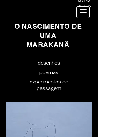
VOLTAR
RETURN
O NASCIMENTO DE
UMA
MARAKANÃ
desenhos
poemas
experimentos de
passagem