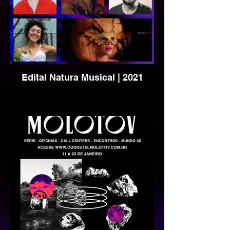
Edital Natura Musical | 2021