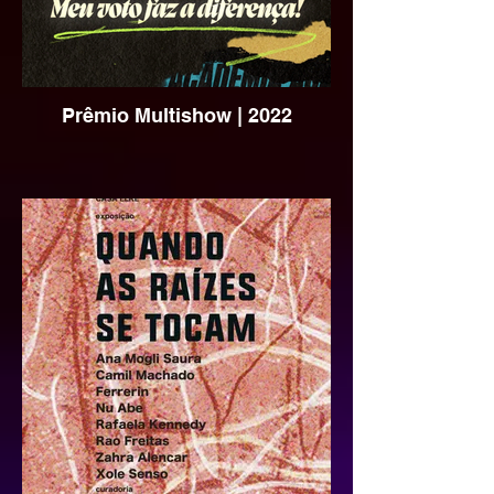
Prêmio Multishow | 2022