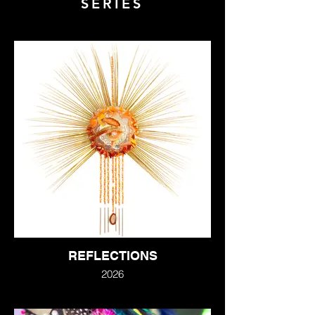
SÉRIES
REFLECTIONS
2026