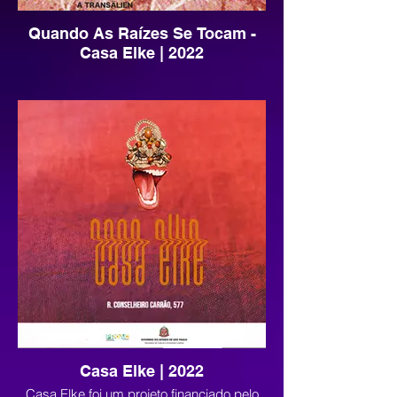
Quando As Raízes Se Tocam -
Casa Elke | 2022
Casa Elke | 2022
Casa Elke foi um projeto financiado pelo