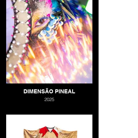
DIMENSÃO PINEAL
2025