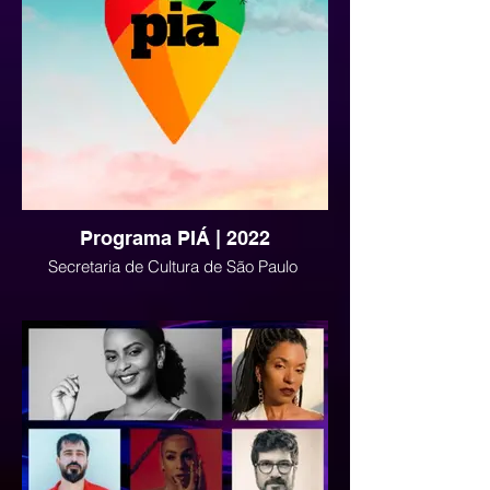
Programa PIÁ | 2022
Secretaria de Cultura de São Paulo