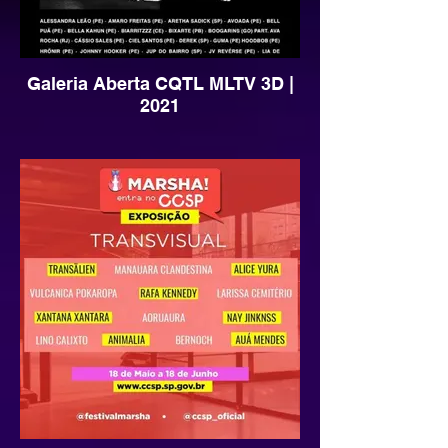
Galeria Aberta CQTL MLTV 3D |
2021