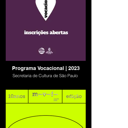
Programa Vocacional | 2023
Secretaria de Cultura de São Paulo