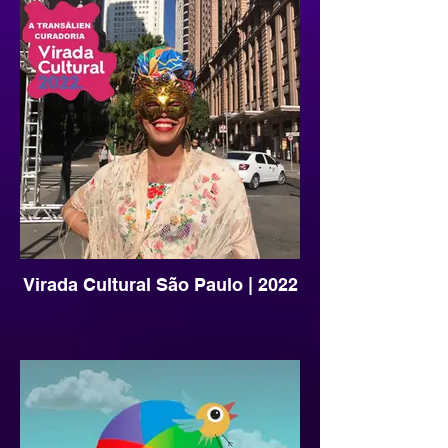
Virada Cultural São Paulo | 2022