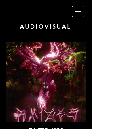
AUDIOVISUAL