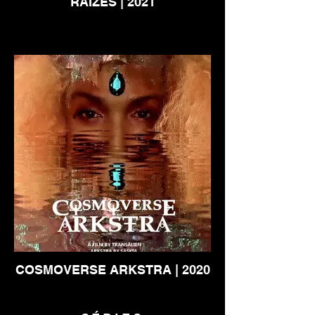
RAÍZES | 2021
COSMOVERSE ARKSTRA | 2020